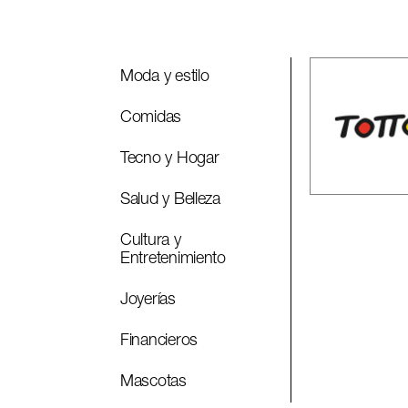
Moda y estilo
Comidas
Tecno y Hogar
Salud y Belleza
Cultura y
Entretenimiento
Joyerías
Financieros
Mascotas