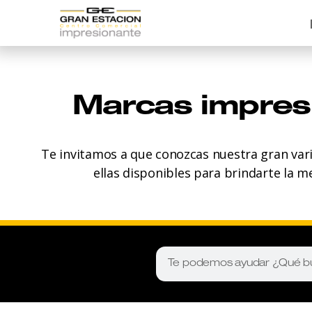
Marcas impres
Te invitamos a que conozcas nuestra gran var
ellas disponibles para brindarte la m