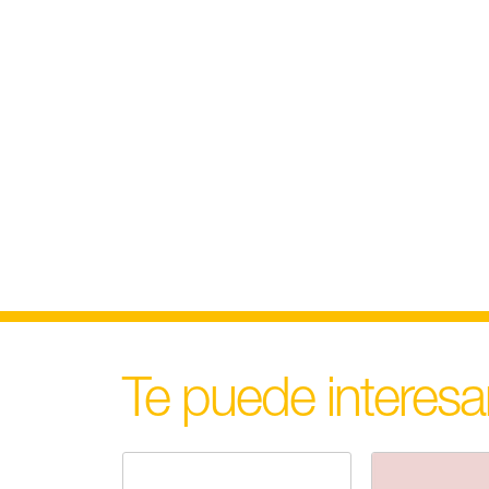
Te puede interesa