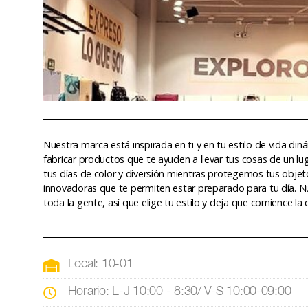
Nuestra marca está inspirada en ti y en tu estilo de vida d
fabricar productos que te ayuden a llevar tus cosas de un lu
tus días de color y diversión mientras protegemos tus objeto
innovadoras que te permiten estar preparado para tu día. 
toda la gente, así que elige tu estilo y deja que comience la d
Local: 10-01
Horario: L-J 10:00 - 8:30/ V-S 10:00-09:00