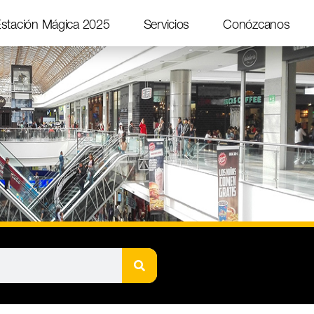
stación Mágica 2025
Servicios
Conózcanos