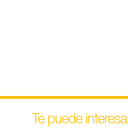
Te puede interesa