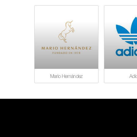
Mario Hernández
Adi