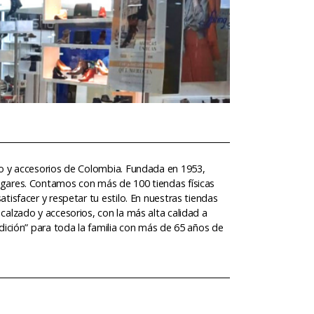
do y accesorios de Colombia. Fundada en 1953,
gares. Contamos con más de 100 tiendas físicas
isfacer y respetar tu estilo. En nuestras tiendas
alzado y accesorios, con la más alta calidad a
dición” para toda la familia con más de 65 años de