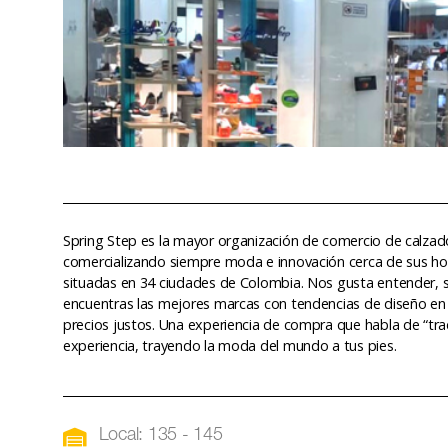
Spring Step es la mayor organización de comercio de calza
comercializando siempre moda e innovación cerca de sus ho
situadas en 34 ciudades de Colombia. Nos gusta entender, sat
encuentras las mejores marcas con tendencias de diseño en c
precios justos. Una experiencia de compra que habla de “tra
experiencia, trayendo la moda del mundo a tus pies.
Local: 135 - 145