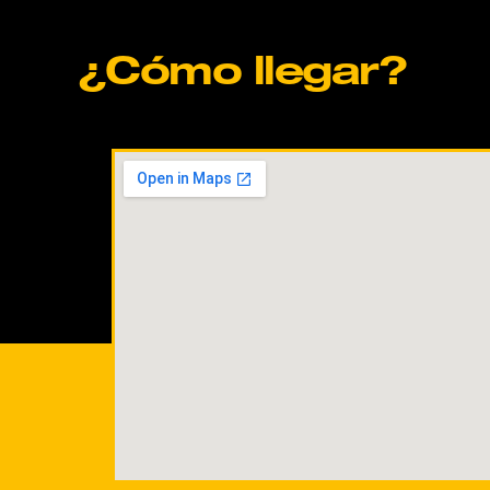
¿Cómo llegar?