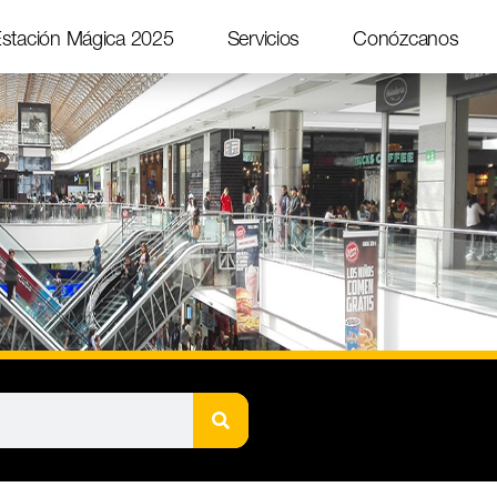
stación Mágica 2025
Servicios
Conózcanos