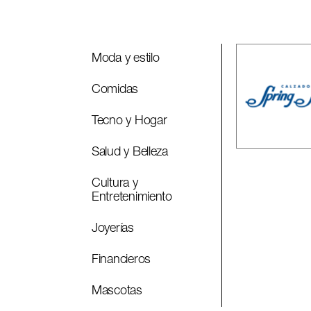
Moda y estilo
Comidas
Tecno y Hogar
Salud y Belleza
Cultura y
Entretenimiento
Joyerías
Financieros
Mascotas