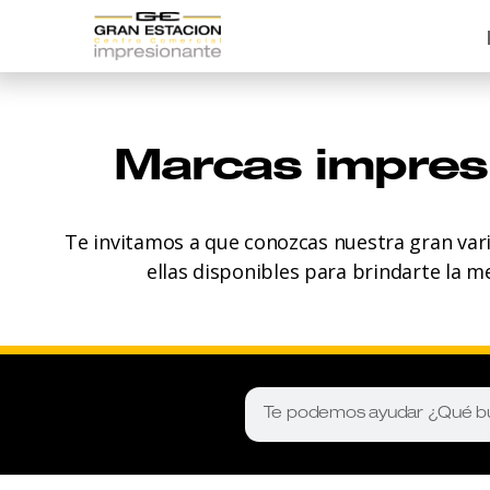
Marcas impres
Te invitamos a que conozcas nuestra gran var
ellas disponibles para brindarte la m