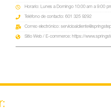
Horario: Lunes a Domingo 10:00 am a 9:00 p
Teléfono de contacto: 601 325 9292
Correo electrónico: servicioalcliente@springst
Sitio Web / E-commerce: https://www.springs
r: