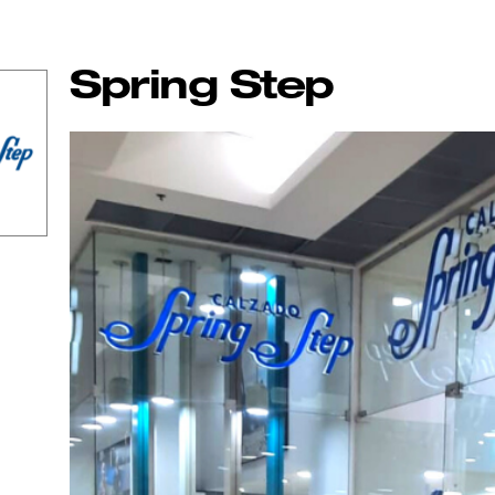
Spring Step