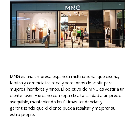
MNG es una empresa española multinacional que diseña,
fabrica y comercializa ropa y accesorios de vestir para
mujeres, hombres y niños. El objetivo de MNG es vestir a un
cliente joven y urbano con ropa de alta calidad a un precio
asequible, manteniendo las últimas tendencias y
garantizando que el cliente pueda resaltar y mejorar su
estilo propio.