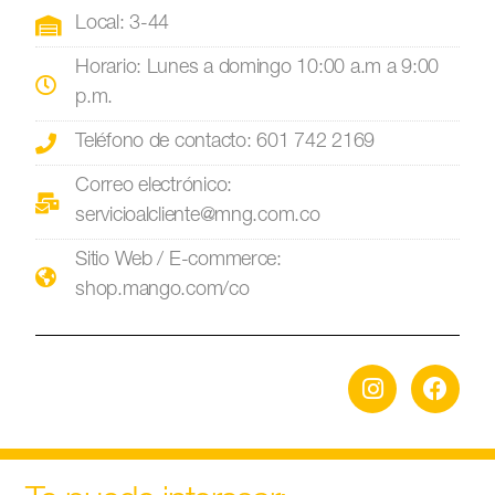
Local: 3-44
Horario: Lunes a domingo 10:00 a.m a 9:00
p.m.
Teléfono de contacto: 601 742 2169
Correo electrónico:
servicioalcliente@mng.com.co
Sitio Web / E-commerce:
shop.mango.com/co