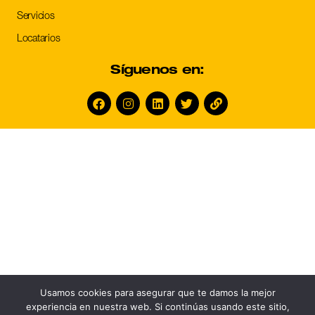
Servicios
Locatarios
Síguenos en:
Usamos cookies para asegurar que te damos la mejor
experiencia en nuestra web. Si continúas usando este sitio,