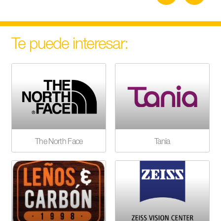
Te puede interesar:
The North Face
Tania