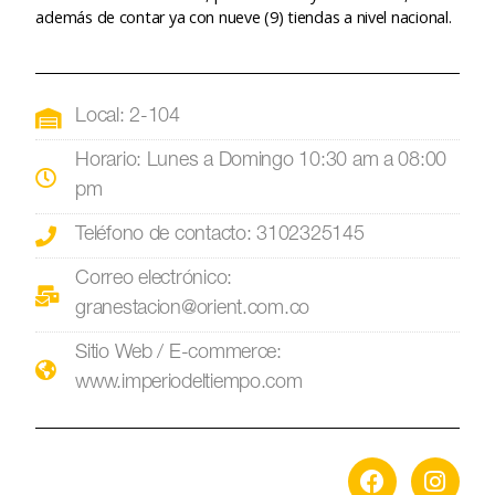
además de contar ya con nueve (9) tiendas a nivel nacional.
Local: 2-104
Horario: Lunes a Domingo 10:30 am a 08:00
pm
Teléfono de contacto: 3102325145
Correo electrónico:
granestacion@orient.com.co
Sitio Web / E-commerce:
www.imperiodeltiempo.com