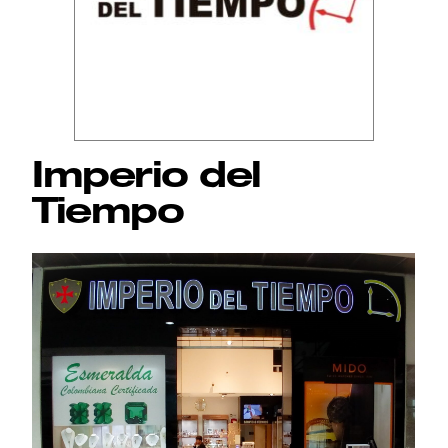
Imperio del
Tiempo