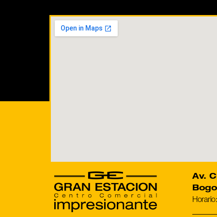
Av. C
Bogo
Horario