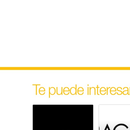
Te puede interesa