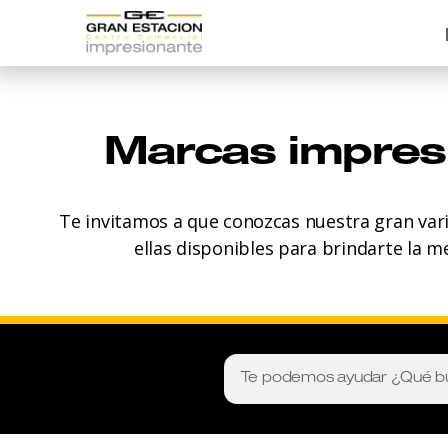
Marcas impres
Te invitamos a que conozcas nuestra gran var
ellas disponibles para brindarte la m