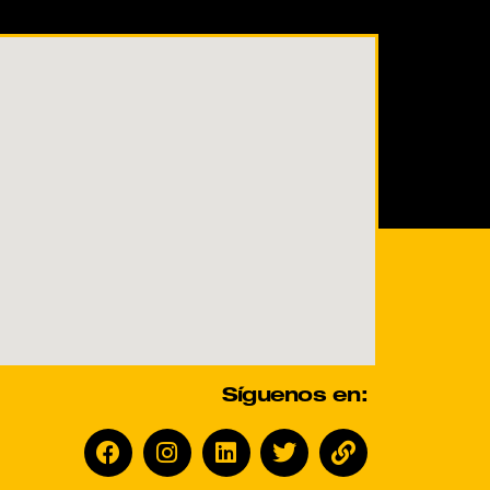
Síguenos en: