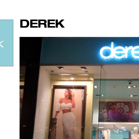
DEREK