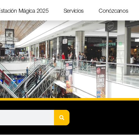
stación Mágica 2025
Servicios
Conózcanos