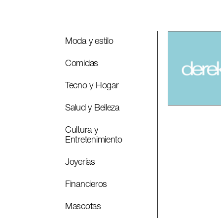
Moda y estilo
Comidas
Tecno y Hogar
Salud y Belleza
Cultura y
Entretenimiento
Joyerías
Financieros
Mascotas