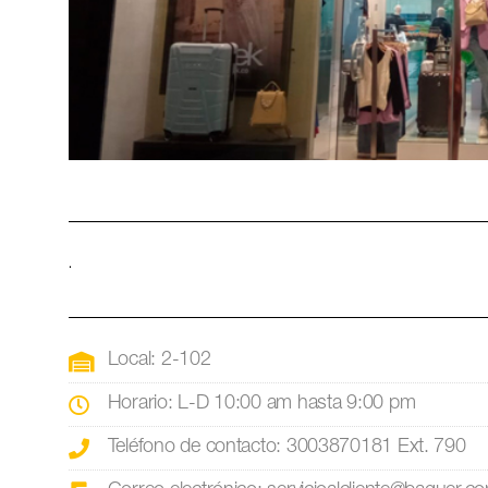
.
Local: 2-102
Horario: L-D 10:00 am hasta 9:00 pm
Teléfono de contacto: 3003870181 Ext. 790