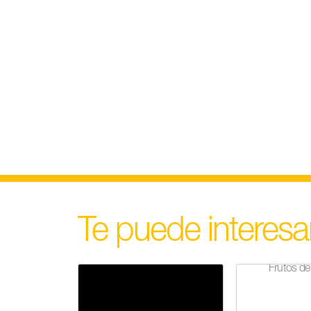
Te puede interesa
Frutos de