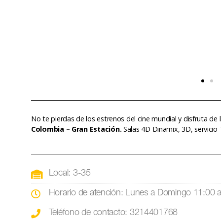
No te pierdas de los estrenos del cine mundial y disfruta de
Colombia – Gran Estación.
Salas 4D Dinamix, 3D, servicio
Local: 3-35
Horario de atención: Lunes a Domingo 11:00 
Teléfono de contacto: 3214401768