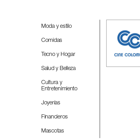
Moda y estilo
Comidas
Tecno y Hogar
Salud y Belleza
Cultura y
Entretenimiento
Joyerías
Financieros
Mascotas