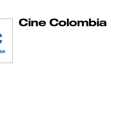
Cine Colombia