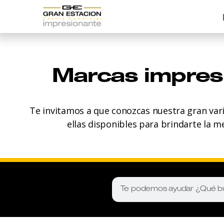
Marcas impres
Te invitamos a que conozcas nuestra gran var
ellas disponibles para brindarte la m