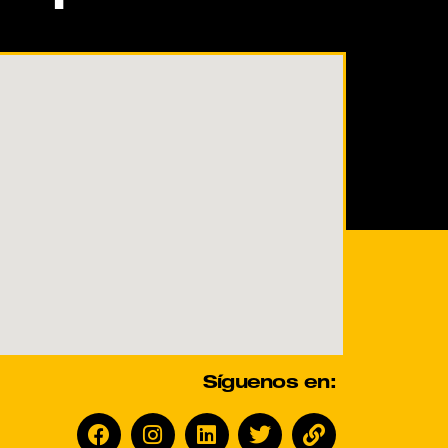
Síguenos en: