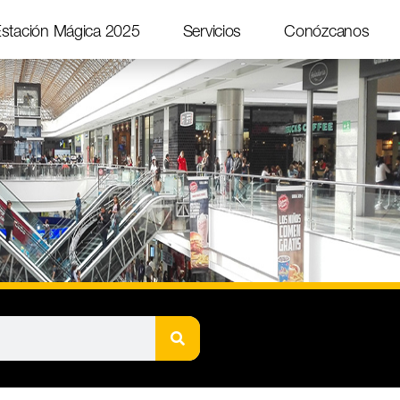
stación Mágica 2025
Servicios
Conózcanos