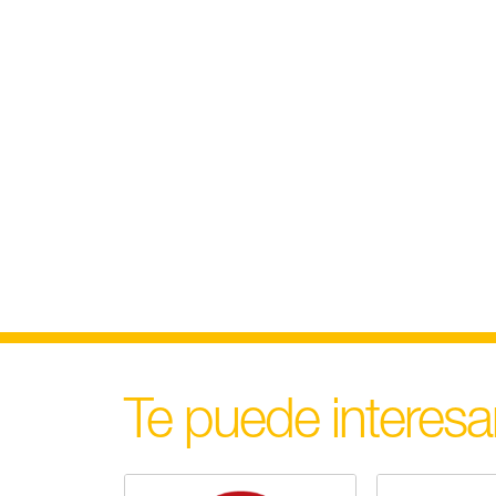
Te puede interesa