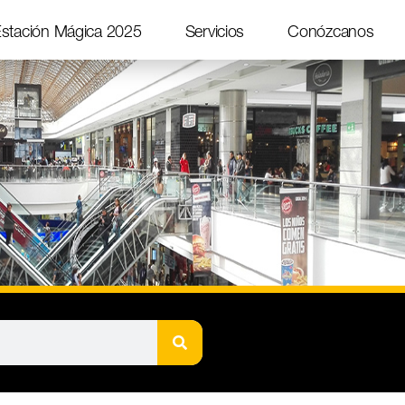
stación Mágica 2025
Servicios
Conózcanos