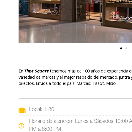
En
Time Square
tenemos más de 100 años de experiencia en 
variedad de marcas y el mejor respaldo del mercado. ¡Entra
directos. Envíos a todo el país. Marcas: Tissot, Mido.
Local: 1-80
Horario de atención: Lunes a Sábados 10:00 
PM a 6:00 PM