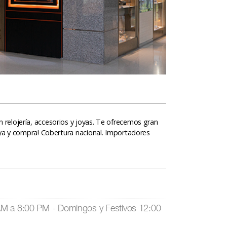
relojería, accesorios y joyas. Te ofrecemos gran
 ya y compra! Cobertura nacional. Importadores
AM a 8:00 PM - Domingos y Festivos 12:00