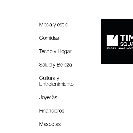
Moda y estilo
Comidas
Tecno y Hogar
Salud y Belleza
Cultura y
Entretenimiento
Joyerías
Financieros
Mascotas