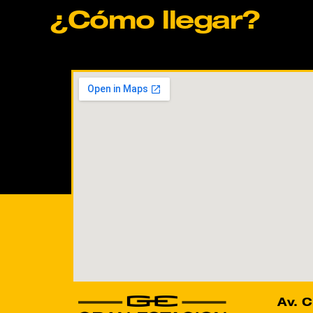
¿Cómo llegar?
Av. C