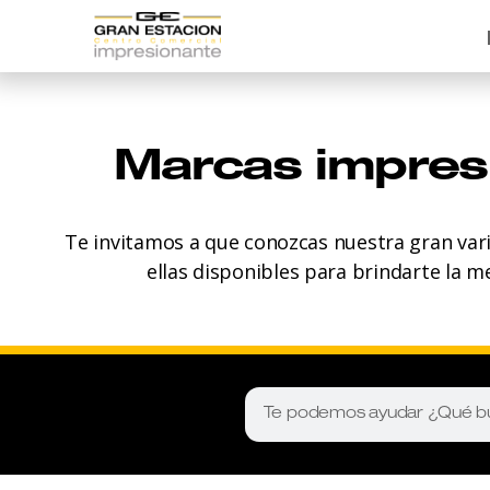
Marcas impres
Te invitamos a que conozcas nuestra gran var
ellas disponibles para brindarte la m