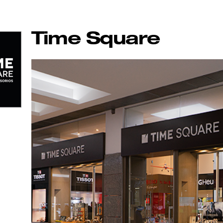
Time Square