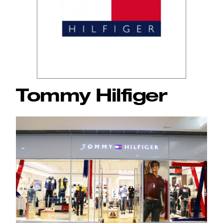
Tommy Hilfiger