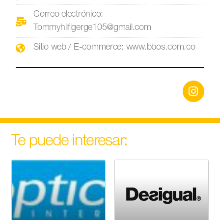
Correo electrónico:
Tommyhilfigerge105@gmail.com
Sitio web / E-commerce: www.bbos.com.co
Te puede interesar: