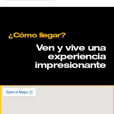
¿Cómo llegar?
Ven y vive una
experiencia
impresionante