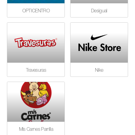
OPTICENTRO
Desigual
Travesuras
Nike
Mis Carnes Parrilla