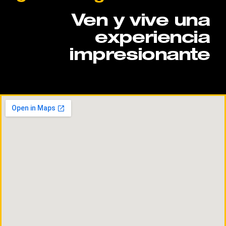
Ven y vive una
experiencia
impresionante