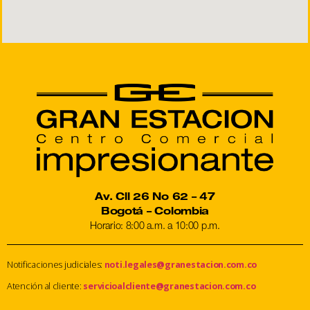
Av. Cll 26 No 62 – 47
Bogotá – Colombia
Horario: 8:00 a.m. a 10:00 p.m.
Notificaciones judiciales:
noti.legales@granestacion.com.co
Atención al cliente:
servicioalcliente@granestacion.com.co