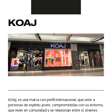
KOAJ
KOAJ, es una marca con perfil internacional, que viste a
personas de espíritu joven, comprometidas con su entorno,
que viven en comunidad y se relacionan entre sí. Jóvenes