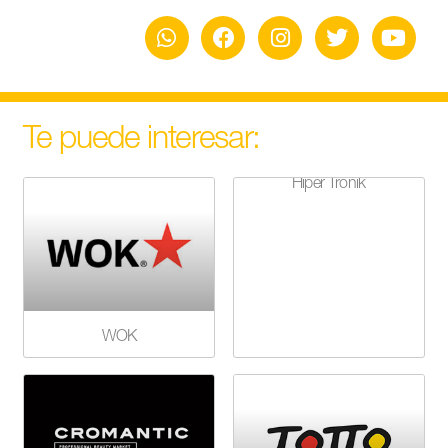
Te puede interesar:
Hiper Tronik
WOK