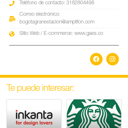
Teléfono de contacto: 3182804498
Correo electrónico:
bogotagranestacion@amplifon.com
Sitio Web / E-commerce: www.gaes.co
Te puede interesar: